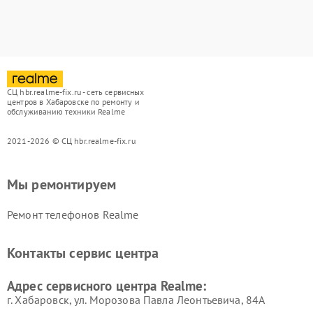
СЦ hbr.realme-fix.ru - сеть сервисных
центров в Хабаровске по ремонту и
обслуживанию техники Realme
2021-2026 © СЦ hbr.realme-fix.ru
Мы ремонтируем
Ремонт телефонов Realme
Контакты сервис центра
Адрес сервисного центра Realme:
г. Хабаровск, ул. Морозова Павла Леонтьевича, 84А