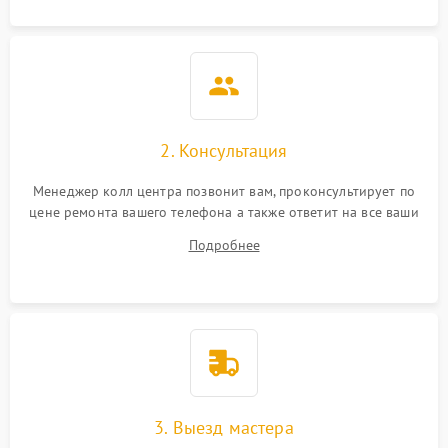
2. Консультация
Менеджер колл центра позвонит вам, проконсультирует по
цене ремонта вашего телефона а также ответит на все ваши
вопросы.
Подробнее
3. Выезд мастера