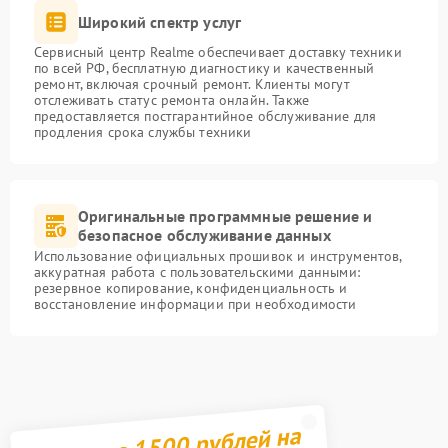
Широкий спектр услуг
Сервисный центр Realme обеспечивает доставку техники
по всей РФ, бесплатную диагностику и качественный
ремонт, включая срочный ремонт. Клиенты могут
отслеживать статус ремонта онлайн. Также
предоставляется постгарантийное обслуживание для
продления срока службы техники
Оригинальные программные решение и
безопасное обслуживание данных
Использование официальных прошивок и инструментов,
аккуратная работа с пользовательскими данными:
резервное копирование, конфиденциальность и
восстановление информации при необходимости
Получите 1500 рублей на