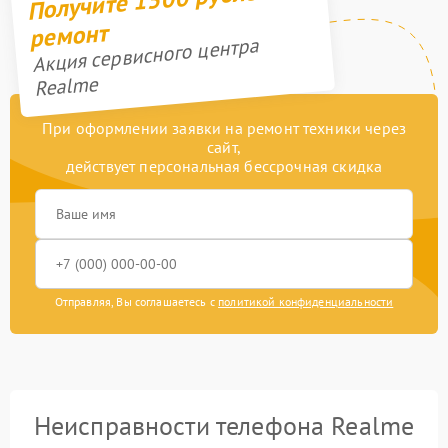
ремонт
Акция сервисного центра
Realme
При оформлении заявки на ремонт техники через
сайт,
действует персональная бессрочная скидка
Отправляя, Вы соглашаетесь с
политикой конфиденциальности
Неисправности телефона Realme