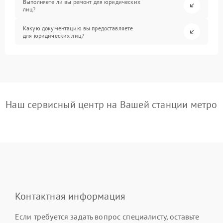
Выполняете ли вы ремонт для юридических
лиц?
Какую документацию вы предоставляете
для юридических лиц?
Наш сервисный центр на Вашей станции метро
Контактная информация
Если требуется задать вопрос специалисту, оставьте