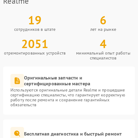
Realme
19
6
сотрудников в штате
лет на рынке
2051
4
отремонтированных устройств
минимальный опыт работы
специалистов
Оригинальные запчасти и
сертифицированные мастера
Используются оригинальные детали Realme и прошедшие
сертификацию специалисты, что гарантирует корректную
работу после ремонта и сохранение гарантийных
обязательств
Бесплатная диагностика и быстрый ремонт