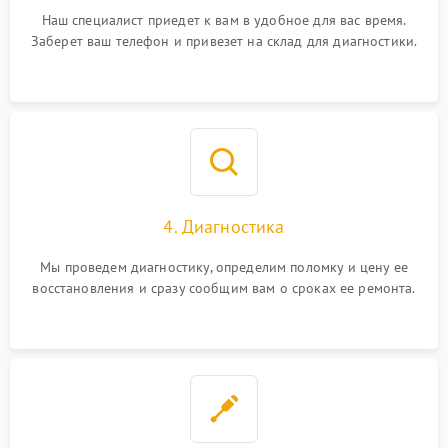
Наш специалист приедет к вам в удобное для вас время.
Заберет ваш телефон и привезет на склад для диагностики.
4. Диагностика
Мы проведем диагностику, определим поломку и цену ее
восстановления и сразу сообщим вам о сроках ее ремонта.