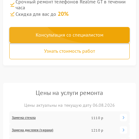
Срочный ремонт телефонов Realme GT в течении
часа
20%
Скидка для вас до
Консультация со специалистом
Узнать стоимость работ
Цены на услуги ремонта
Цены актуальны на текущую дату 06.08.2026
Замена стекла
1110 р
Замена дисплея (экрана)
1210 р