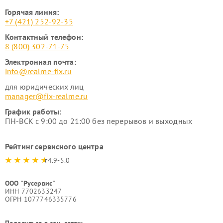
Горячая линия:
+7 (421) 252-92-35
Контактный телефон:
8 (800) 302-71-75
Электронная почта:
info@realme-fix.ru
для юридических лиц
manager@fix-realme.ru
График работы:
ПН-ВСК с 9:00 до 21:00 без перерывов и выходных
Рейтинг сервисного центра
4.9-5.0
ООО "Русервис"
ИНН 7702633247
ОГРН 1077746335776