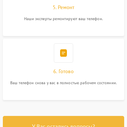
5. Ремонт
Наши эксперты ремонтируют ваш телефон.
6. Готово
Ваш телефон снова у вас в полностью рабочем состоянии.
У Вас остались вопросы?