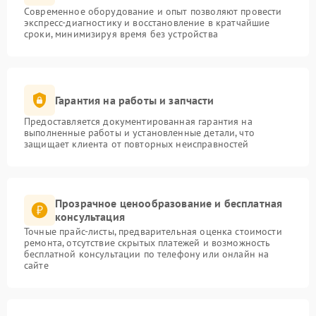
Современное оборудование и опыт позволяют провести
экспресс-диагностику и восстановление в кратчайшие
сроки, минимизируя время без устройства
Гарантия на работы и запчасти
Предоставляется документированная гарантия на
выполненные работы и установленные детали, что
защищает клиента от повторных неисправностей
Прозрачное ценообразование и бесплатная
консультация
Точные прайс-листы, предварительная оценка стоимости
ремонта, отсутствие скрытых платежей и возможность
бесплатной консультации по телефону или онлайн на
сайте