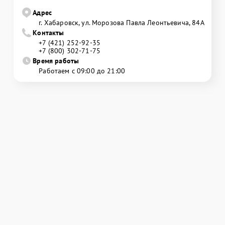
Адрес
г. Хабаровск, ул. Морозова Павла Леонтьевича, 84А
Контакты
+7 (421) 252-92-35
+7 (800) 302-71-75
Время работы
Работаем с 09:00 до 21:00