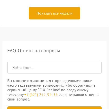
Показать все модели
FAQ. Ответы на вопросы
Вы можете ознакомиться с приведенными ниже
часто задаваемыми вопросами, либо обратиться в
сервисный центр “FIX-Realme” по следующему
телефону
+7 (421) 252-92-35
если не нашли ответ на
свой вопрос.