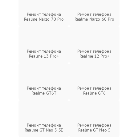
Ремонт телефона
Ремонт телефона
Realme Narzo 70 Pro
Realme Narzo 60 Pro
Ремонт телефона
Ремонт телефона
Realme 13 Pro+
Realme 12 Pro+
Ремонт телефона
Ремонт телефона
Realme GT6T
Realme GT6
Ремонт телефона
Ремонт телефона
Realme GT Neo 5 SE
Realme GT Neo 5