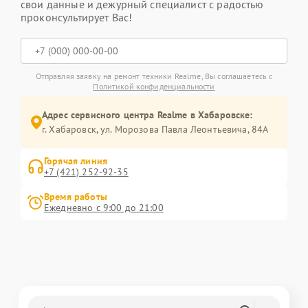
свои данные и дежурный специалист с радостью
проконсультирует Вас!
Отправляя заявку на ремонт техники Realme, Вы соглашаетесь с
Политикой конфиденциальности
Адрес сервисного центра Realme в Хабаровске:
г. Хабаровск, ул. Морозова Павла Леонтьевича, 84А
Горячая линия
+7 (421) 252-92-35
Время работы
Ежедневно с 9:00 до 21:00