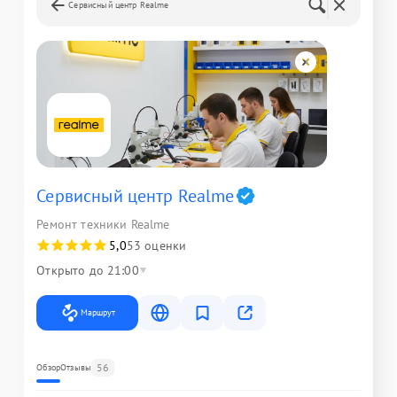
Сервисный центр Realme
Сервисный центр Realme
Ремонт техники Realme
5,0
53 оценки
Открыто до 21:00
Маршрут
56
Обзор
Отзывы