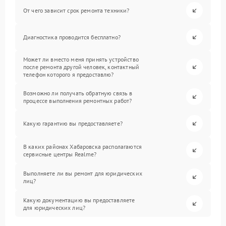
От чего зависит срок ремонта техники?
Диагностика проводится бесплатно?
Может ли вместо меня принять устройство
после ремонта другой человек, контактный
телефон которого я предоставлю?
Возможно ли получать обратную связь в
процессе выполнения ремонтных работ?
Какую гарантию вы предоставляете?
В каких районах Хабаровска располагаются
сервисные центры Realme?
Выполняете ли вы ремонт для юридических
лиц?
Какую документацию вы предоставляете
для юридических лиц?