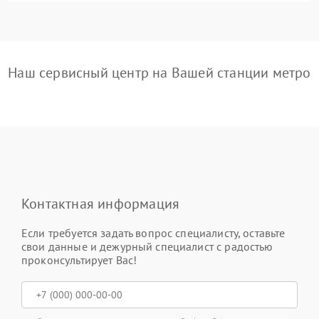
Наш сервисный центр на Вашей станции метро
Контактная информация
Если требуется задать вопрос специалисту, оставьте
свои данные и дежурный специалист с радостью
проконсультирует Вас!