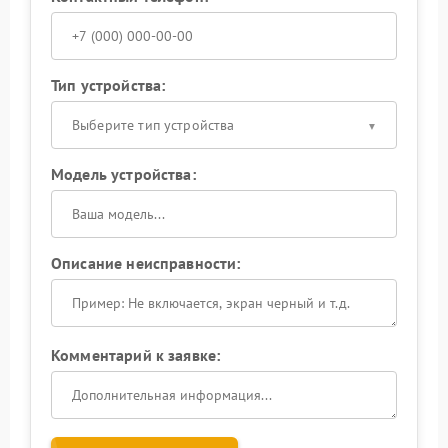
Тип устройства:
Выберите тип устройства
Модель устройства:
Описание неисправности:
Комментарий к заявке: