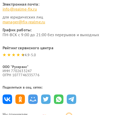
Электронная почта:
info@realme-fix.ru
для юридических лиц
manager@fix-realme.ru
График работы:
ПН-ВСК с 9:00 до 21:00 без перерывов и выходных
Рейтинг сервисного центра
4.9-5.0
ООО "Русервис"
ИНН 7702633247
ОГРН 1077746335776
Поделиться в соц. сетях:
Мы принимаем