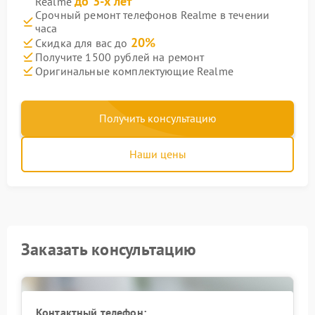
до 3-х лет
Realme
Срочный ремонт телефонов Realme в течении
часа
20%
Скидка для вас до
Получите 1500 рублей на ремонт
Оригинальные комплектующие Realme
Получить консультацию
Наши цены
Заказать консультацию
Контактный телефон: