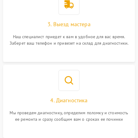
3. Выезд мастера
Наш специалист приедет к вам в удобное для вас время.
Заберет ваш телефон и привезет на склад для диагностики.
4. Диагностика
Мы проведем диагностику, определим поломку и стоимость
ее ремонта и сразу сообщим вам о сроках ее починки