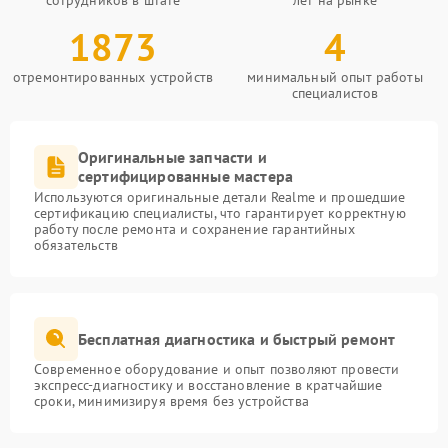
сотрудников в штате
лет на рынке
1873
4
отремонтированных устройств
минимальный опыт работы
специалистов
Оригинальные запчасти и
сертифицированные мастера
Используются оригинальные детали Realme и прошедшие
сертификацию специалисты, что гарантирует корректную
работу после ремонта и сохранение гарантийных
обязательств
Бесплатная диагностика и быстрый ремонт
Современное оборудование и опыт позволяют провести
экспресс-диагностику и восстановление в кратчайшие
сроки, минимизируя время без устройства