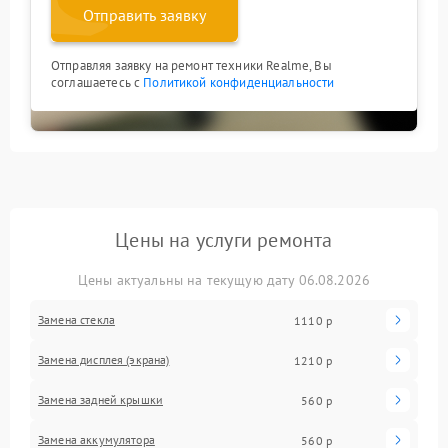
Отправить заявку
Отправляя заявку на ремонт техники Realme, Вы
соглашаетесь с
Политикой конфиденциальности
Цены на услуги ремонта
Цены актуальны на текущую дату 06.08.2026
Замена стекла
1110 р
Замена дисплея (экрана)
1210 р
Замена задней крышки
560 р
Замена аккумулятора
560 р