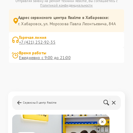
Отправляя заявку на ремонт техники Realme, Вы соглашаетесь с
Политикой конфиденциальности
Адрес сервисного центра Realme в Хабаровске:
г. Хабаровск, ул. Морозова Павла Леонтьевича, 84А
Горячая линия
+7 (421) 252-92-35
Время работы
Ежедневно с 9:00 до 21:00
Сервисный центр Realme