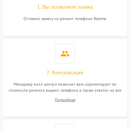
1. Вы оставляете заявку
Оставьте заявку на ремонт телефона Realme
2. Консультация
Менеджер колл центра позвонит вам, сориентирует по
стоимости ремонта вашего телефона а также ответит на все
ваши вопросы.
Подробнее