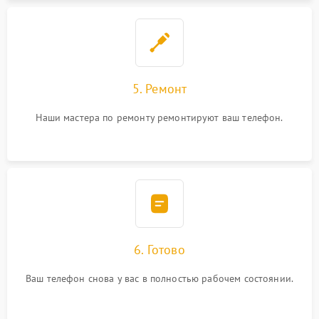
5. Ремонт
Наши мастера по ремонту ремонтируют ваш телефон.
6. Готово
Ваш телефон снова у вас в полностью рабочем состоянии.