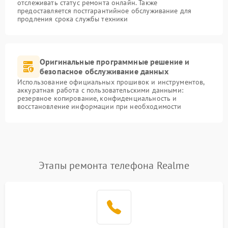
отслеживать статус ремонта онлайн. Также
предоставляется постгарантийное обслуживание для
продления срока службы техники
Оригинальные программные решение и
безопасное обслуживание данных
Использование официальных прошивок и инструментов,
аккуратная работа с пользовательскими данными:
резервное копирование, конфиденциальность и
восстановление информации при необходимости
Этапы ремонта телефона Realme