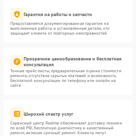
Гарантия на работы и запчасти
Предоставляется документированная гарантия на
выполненные работы и установленные детали, что
защищает клиента от повторных неисправностей
Прозрачное ценообразование и бесплатная
консультация
Точные прайс-листы, предварительная оценка стоимости
ремонта, отсутствие скрытых платежей и возможность
бесплатной консультации по телефону или онлайн на
сайте
Широкий спектр услуг
Сервисный центр Realme обеспечивает доставку техники
по всей РФ, бесплатную диагностику и качественный
ремонт, включая срочный ремонт. Клиенты могут