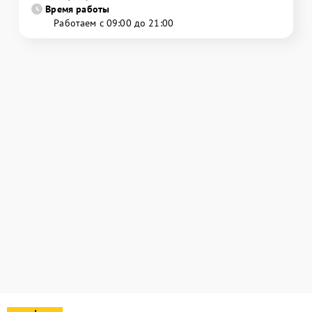
Время работы
Работаем с 09:00 до 21:00