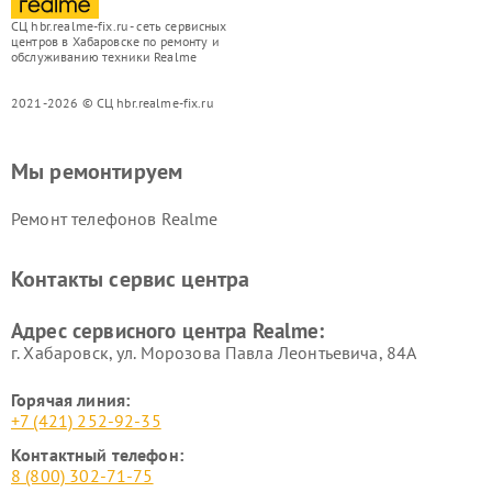
СЦ hbr.realme-fix.ru - сеть сервисных
центров в Хабаровске по ремонту и
обслуживанию техники Realme
2021-2026 © СЦ hbr.realme-fix.ru
Мы ремонтируем
Ремонт телефонов Realme
Контакты сервис центра
Адрес сервисного центра Realme:
г. Хабаровск, ул. Морозова Павла Леонтьевича, 84А
Горячая линия:
+7 (421) 252-92-35
Контактный телефон:
8 (800) 302-71-75