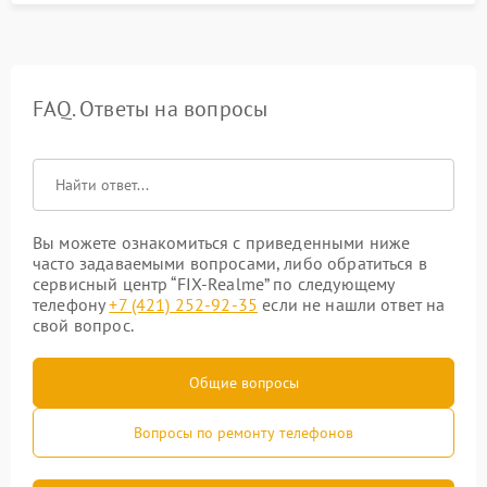
FAQ. Ответы на вопросы
Вы можете ознакомиться с приведенными ниже
часто задаваемыми вопросами, либо обратиться в
сервисный центр “FIX-Realme” по следующему
телефону
+7 (421) 252-92-35
если не нашли ответ на
свой вопрос.
Общие вопросы
Вопросы по ремонту телефонов