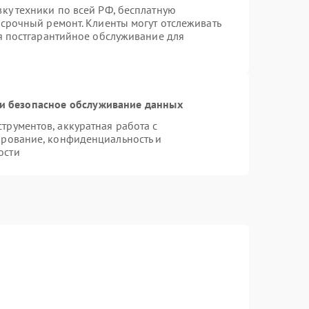
ку техники по всей РФ, бесплатную
 срочный ремонт. Клиенты могут отслеживать
ся постгарантийное обслуживание для
и безопасное обслуживание данных
рументов, аккуратная работа с
ирование, конфиденциальность и
ости