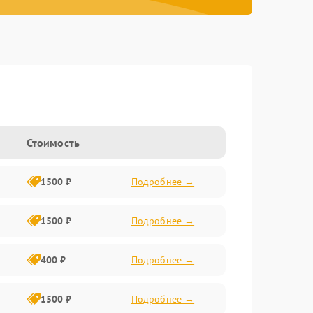
Стоимость
1500 ₽
Подробнее →
1500 ₽
Подробнее →
400 ₽
Подробнее →
1500 ₽
Подробнее →