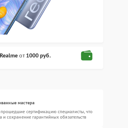
 Realme
от
1000 руб.
ованные мастера
и прошедшие сертификацию специалисты, что
а и сохранение гарантийных обязательств