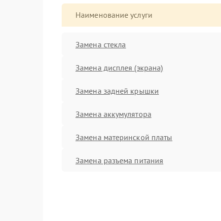
Наименование услуги
Замена стекла
Замена дисплея (экрана)
Замена задней крышки
Замена аккумулятора
Замена материнской платы
Замена разъема питания