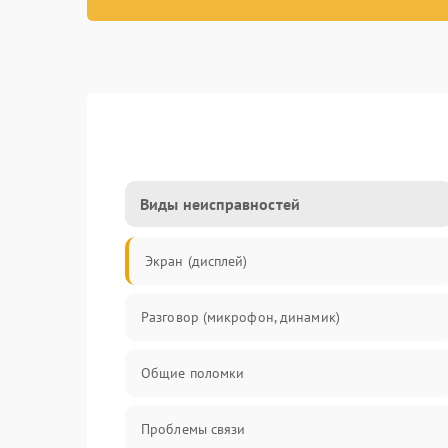
Виды неисправностей
Экран (дисплей)
Разговор (микрофон, динамик)
Общие поломки
Проблемы связи