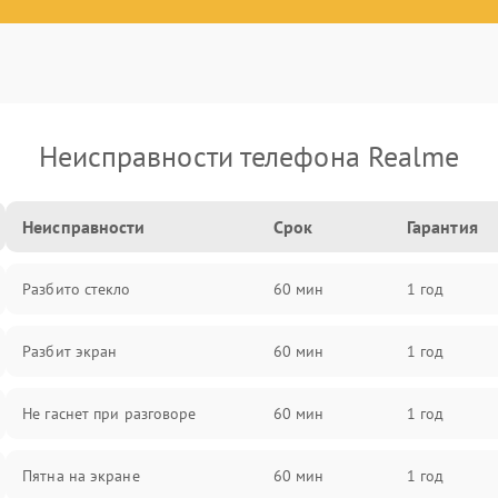
Неисправности телефона Realme
Неисправности
Срок
Гарантия
Разбито стекло
60 мин
1 год
Разбит экран
60 мин
1 год
Не гаснет при разговоре
60 мин
1 год
Пятна на экране
60 мин
1 год