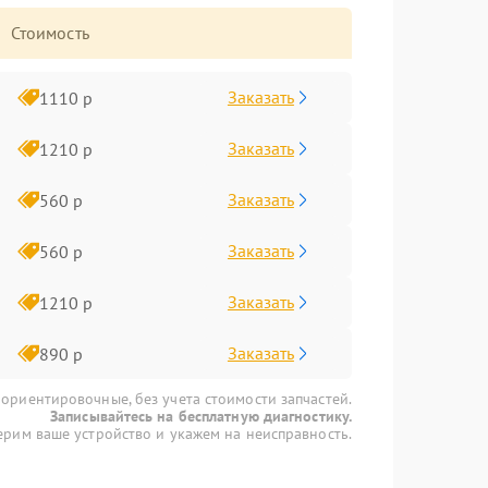
Стоимость
Заказать
1110 р
Заказать
1210 р
Заказать
560 р
Заказать
560 р
Заказать
1210 р
Заказать
890 р
 ориентировочные, без учета стоимости запчастей.
Записывайтесь на бесплатную диагностику.
рим ваше устройство и укажем на неисправность.