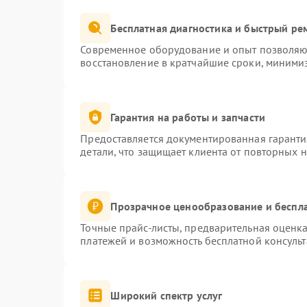
Бесплатная диагностика и быстрый ре
Современное оборудование и опыт позволяют
восстановление в кратчайшие сроки, минимиз
Гарантия на работы и запчасти
Предоставляется документированная гарант
детали, что защищает клиента от повторных 
Прозрачное ценообразование и беспла
Точные прайс-листы, предварительная оценка
платежей и возможность бесплатной консульт
Широкий спектр услуг