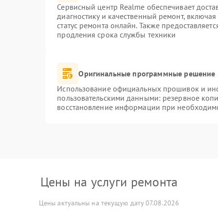
Сервисный центр Realme обеспечивает достав
диагностику и качественный ремонт, включая
статус ремонта онлайн. Также предоставляет
продления срока службы техники
Оригинальные программные решение 
Использование официальных прошивок и инст
пользовательскими данными: резервное коп
восстановление информации при необходим
Цены на услуги ремонта
Цены актуальны на текущую дату 07.08.2026