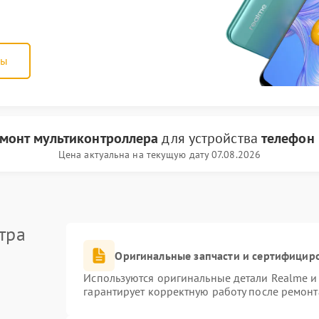
ны
монт мультиконтроллера
для устройства
телефон
Цена актуальна на текущую дату 07.08.2026
тра
Оригинальные запчасти и сертифицир
Используются оригинальные детали Realme 
гарантирует корректную работу после ремонт