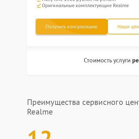
Оригинальные комплектующие Realme
Получить консультацию
Наши це
Стоимость услуги
ре
Преимущества сервисного цен
Realme
12