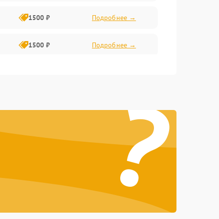
1500 ₽
Подробнее →
1500 ₽
Подробнее →
1500 ₽
Подробнее →
?
2400 ₽
Подробнее →
4000 ₽
Подробнее →