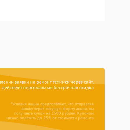
ении заявки на ремонт техники через сайт,
действует персональная бессрочная скидка
*Условия акции предполагают, что отправляя
заявку через текущую форму акции, вы
получаете купон на 1500 рублей. Купоном
можно оплатить до 25% от стоимости ремонта