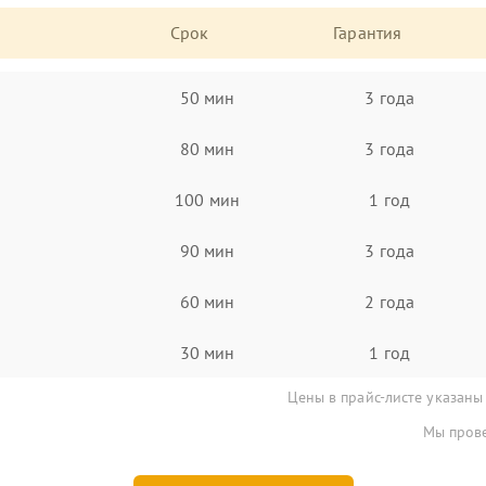
Срок
Гарантия
50 мин
3 года
80 мин
3 года
100 мин
1 год
90 мин
3 года
60 мин
2 года
30 мин
1 год
Цены в прайс-листе указаны
Мы прове